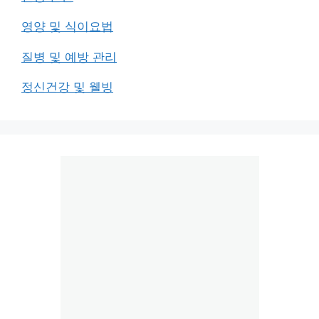
영양 및 식이요법
질병 및 예방 관리
정신건강 및 웰빙