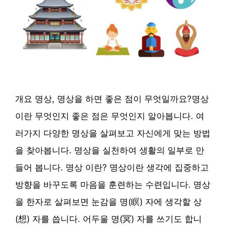
개요 명상, 명상을 하면 좋은 점이 무엇일까요?명상
이란 무엇인지 좋은 점은 무엇인지 알아봅니다. 여
러가지 다양한 명상을 살펴보고 자신에게 맞는 방법
을 찾아봅니다. 명상을 실천하여 생활의 일부로 만
들어 봅니다. 명상 이란? 명상이란 생각에 집중하고
방향을 바꾸도록 마음을 훈련하는 수련입니다. 명상
을 한자로 살펴보면 눈감을 명(瞑) 자에 생각할 상
(想) 자를 씁니다. 어두울 명(冥) 자를 쓰기도 합니