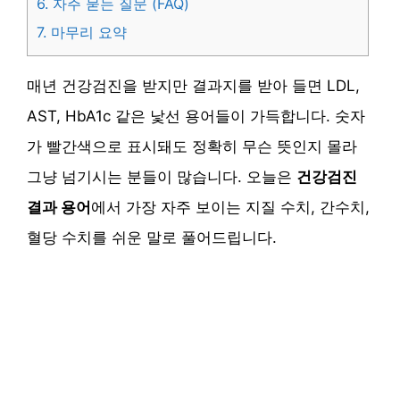
6.
자주 묻는 질문 (FAQ)
7.
마무리 요약
매년 건강검진을 받지만 결과지를 받아 들면 LDL,
AST, HbA1c 같은 낯선 용어들이 가득합니다. 숫자
가 빨간색으로 표시돼도 정확히 무슨 뜻인지 몰라
그냥 넘기시는 분들이 많습니다. 오늘은
건강검진
결과 용어
에서 가장 자주 보이는 지질 수치, 간수치,
혈당 수치를 쉬운 말로 풀어드립니다.