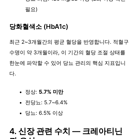
필요)
당화혈색소 (HbA1c)
최근 2~3개월간의 평균 혈당을 반영합니다. 적혈구
수명이 약 3개월이라, 이 기간의 혈당 조절 상태를
한눈에 파악할 수 있어 당뇨 관리의 핵심 지표입니
다.
정상:
5.7% 미만
전당뇨: 5.7~6.4%
당뇨: 6.5% 이상
4. 신장 관련 수치 — 크레아티닌