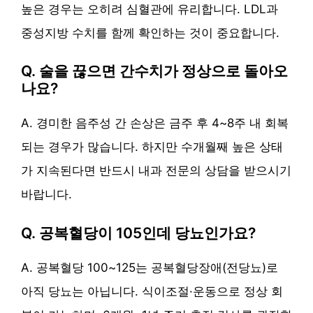
높은 경우는 오히려 심혈관에 유리합니다. LDL과
중성지방 수치를 함께 확인하는 것이 중요합니다.
Q. 술을 끊으면 간수치가 정상으로 돌아오
나요?
A. 경미한 음주성 간 손상은 금주 후 4~8주 내 회복
되는 경우가 많습니다. 하지만 수개월째 높은 상태
가 지속된다면 반드시 내과 전문의 상담을 받으시기
바랍니다.
Q. 공복혈당이 105인데 당뇨인가요?
A. 공복혈당 100~125는 공복혈당장애(전당뇨)로
아직 당뇨는 아닙니다. 식이조절·운동으로 정상 회