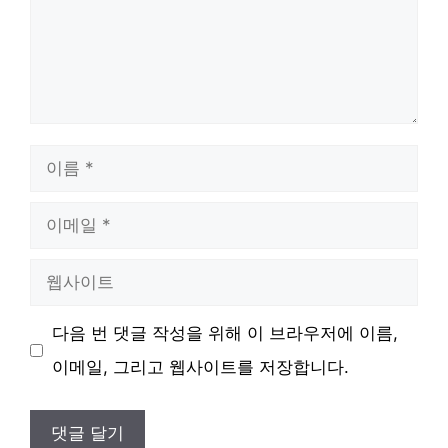
이
름
이
메
웹
일
사
다음 번 댓글 작성을 위해 이 브라우저에 이름,
이
이메일, 그리고 웹사이트를 저장합니다.
트