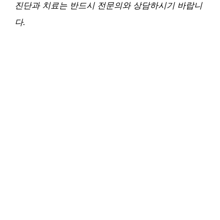
진단과 치료는 반드시 전문의와 상담하시기 바랍니
다.