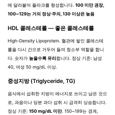
에 달라붙어 플라크를 형성합니다.
100 미만 권장,
100~129는 거의 정상·주의, 130 이상은 높음
HDL 콜레스테롤 — 좋은 콜레스테롤
High-Density Lipoprotein. 혈관에 쌓인 콜레스테
롤을 다시 간으로 거두어 들여 청소부 역할을 합니
다. 숫자가
높을수록 유리
합니다. 정상 기준: 남성
40, 여성 50 mg/dL 이상.
중성지방 (Triglyceride, TG)
음식에서 섭취한 지방이 에너지로 쓰이고 남은 것으
로, 과음이나 당분 과다 섭취 시 급격히 상승합니다.
정상 기준:
150 mg/dL 미만
. 150~199는 경계,