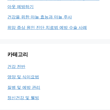
아웃 예방하기
건강을 위한 마늘 효능과 마늘 주사
위암 증상 원인 진단 치료법 예방 수술 사례
카테고리
건강 전반
영양 및 식이요법
질병 및 예방 관리
정신건강 및 웰빙