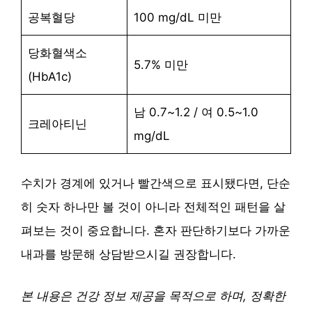
공복혈당
100 mg/dL 미만
당화혈색소
5.7% 미만
(HbA1c)
남 0.7~1.2 / 여 0.5~1.0
크레아티닌
mg/dL
수치가 경계에 있거나 빨간색으로 표시됐다면, 단순
히 숫자 하나만 볼 것이 아니라 전체적인 패턴을 살
펴보는 것이 중요합니다. 혼자 판단하기보다 가까운
내과를 방문해 상담받으시길 권장합니다.
본 내용은 건강 정보 제공을 목적으로 하며, 정확한