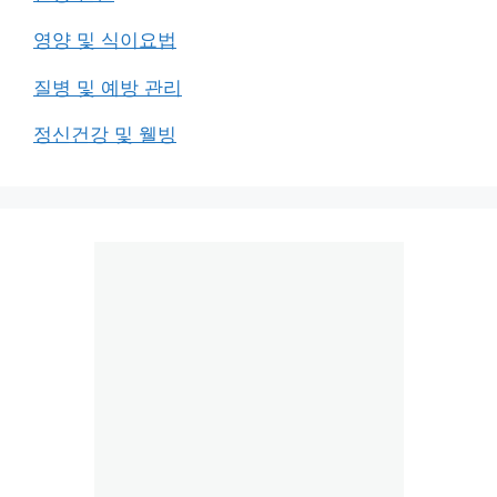
영양 및 식이요법
질병 및 예방 관리
정신건강 및 웰빙