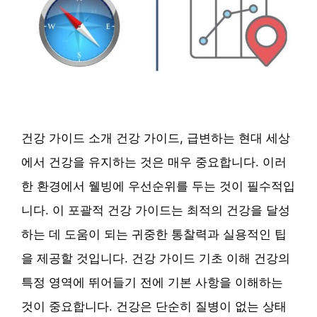
건강 가이드 소개 건강 가이드, 급변하는 현대 세상
에서 건강을 유지하는 것은 매우 중요합니다. 이러
한 환경에서 웰빙에 우선순위를 두는 것이 필수적입
니다. 이 포괄적 건강 가이드는 최적의 건강을 달성
하는 데 도움이 되는 귀중한 통찰력과 실용적인 팁
을 제공할 것입니다. 건강 가이드 기초 이해 건강의
특정 영역에 뛰어들기 전에 기본 사항을 이해하는
것이 중요합니다. 건강은 단순히 질병이 없는 상태