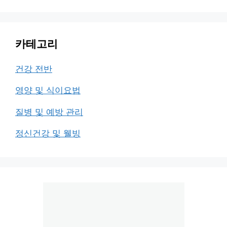
카테고리
건강 전반
영양 및 식이요법
질병 및 예방 관리
정신건강 및 웰빙