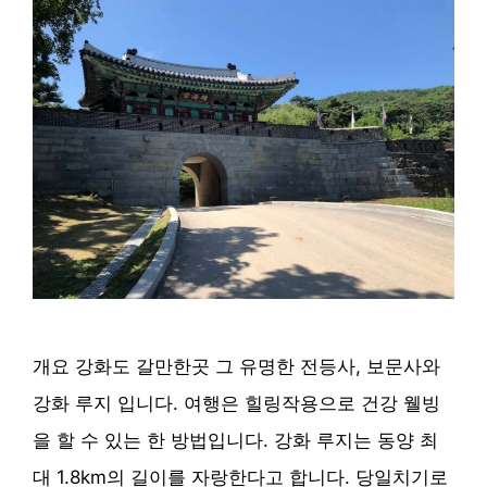
개요 강화도 갈만한곳 그 유명한 전등사, 보문사와
강화 루지 입니다. 여행은 힐링작용으로 건강 웰빙
을 할 수 있는 한 방법입니다. 강화 루지는 동양 최
대 1.8km의 길이를 자랑한다고 합니다. 당일치기로