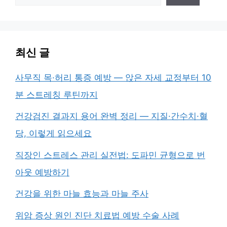
색
최신 글
사무직 목·허리 통증 예방 — 앉은 자세 교정부터 10
분 스트레칭 루틴까지
건강검진 결과지 용어 완벽 정리 — 지질·간수치·혈
당, 이렇게 읽으세요
직장인 스트레스 관리 실전법: 도파민 균형으로 번
아웃 예방하기
건강을 위한 마늘 효능과 마늘 주사
위암 증상 원인 진단 치료법 예방 수술 사례