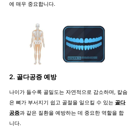
에 매우 중요합니다.
2. 골다공증 예방
나이가 들수록 골밀도는 자연적으로 감소하며, 칼슘
은 뼈가 부서지기 쉽고 골절을 일으킬 수 있는
골다
공증
과 같은 질환을 예방하는 데 중요한 역할을 합
니다.