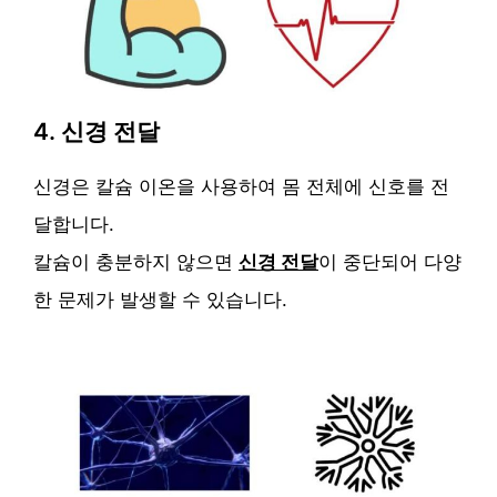
4. 신경 전달
신경은 칼슘 이온을 사용하여 몸 전체에 신호를 전
달합니다.
칼슘이 충분하지 않으면
신경 전달
이 중단되어 다양
한 문제가 발생할 수 있습니다.