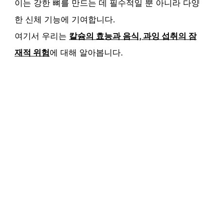
이는 강한 뼈를 만드는 데 필수적일 뿐 아니라 다양
한 신체 기능에 기여합니다.
여기서 우리는
칼슘의 효능과 음식, 과잉 섭취의 잠
재적 위험
에 대해 알아봅니다.