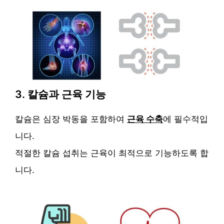
3. 칼슘과 근육 기능
칼슘은 심장 박동을 포함하여
근육 수축
에 필수적입
니다.
적절한 칼슘 섭취는 근육이 최적으로 기능하도록 합
니다.