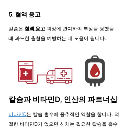
5. 혈액 응고
칼슘은
혈액 응고
과정에 관여하여 부상을 당했을
때 과도한 출혈을 예방하는 데 도움이 됩니다.
칼슘과 비타민D, 인산의 파트너십
비타민D
는 칼슘 흡수에 중추적인 역할을 합니다. 적
절한 비타민D가 없으면 신체는 필요한 칼슘을 흡수