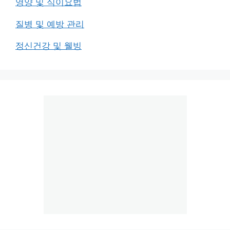
영양 및 식이요법
질병 및 예방 관리
정신건강 및 웰빙