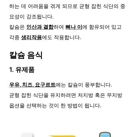
하는 데 어려움을 겪게 되므로 균형 잡힌 식단의 중
요성이 강조됩니다.
칼슘은
인산과 결합
하여
뼈나 이
에 함유되어 있고
각종
생리작용
에도 작용합니다.
칼슘 음식
1. 유제품
우유, 치즈, 요구르트
에는 칼슘이 풍부합니다.
균형 잡힌 식단을 유지하려면 저지방 혹은 무지방
옵션을 선택하는 것이 한 방법이 됩니다.