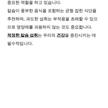
중요한 역할을 하고 있습니다.
칼슘이 풍부한 음식을 포함하는 균형 잡힌 식단을
추천하며, 과도한 섭취는 부작용을 초래할 수 있으
므로 영양제를 과용하지 않는 것도 중요합니다.
적정한 칼슘 섭취
는 우리의
건강
을 증진시키는 데
필수적입니다.