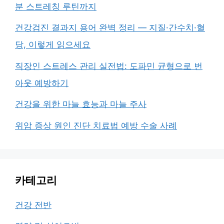
분 스트레칭 루틴까지
건강검진 결과지 용어 완벽 정리 — 지질·간수치·혈
당, 이렇게 읽으세요
직장인 스트레스 관리 실전법: 도파민 균형으로 번
아웃 예방하기
건강을 위한 마늘 효능과 마늘 주사
위암 증상 원인 진단 치료법 예방 수술 사례
카테고리
건강 전반