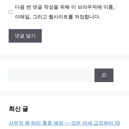
사
다음 번 댓글 작성을 위해 이 브라우저에 이름,
이
이메일, 그리고 웹사이트를 저장합니다.
트
검
색
최신 글
사무직 목·허리 통증 예방 — 앉은 자세 교정부터 10