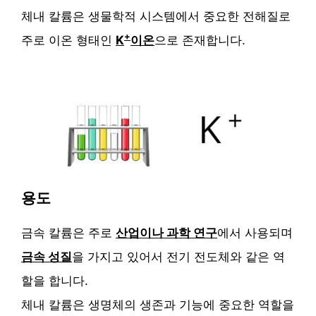
체내 칼륨은 생물학적 시스템에서 중요한 전해질로
+
주로 이온 형태인
K
이온
으로 존재합니다.
용도
금속 칼륨은 주로
산업이나 과학 연구
에서 사용되며
금속 성질
을 가지고 있어서 전기 전도체와 같은 역
할을 합니다.
체내 칼륨은 생명체의 생존과 기능에 중요한 역할을