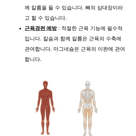
께 칼륨을 들 수 있습니다. 뼈의 삼대장이라
고 할 수 있습니다.
근육경련 예방
: 적절한 근육 기능에 필수적
입니다. 칼슘과 함께 칼륨은 근육의 수축에
관여합니다. 마그네슘은 근육의 이완에 관여
합니다.