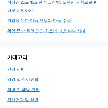
직장인 스트레스 관리 실전법: 도파민 균형으로 번
아웃 예방하기
건강을 위한 마늘 효능과 마늘 주사
위암 증상 원인 진단 치료법 예방 수술 사례
카테고리
건강 전반
영양 및 식이요법
질병 및 예방 관리
정신건강 및 웰빙