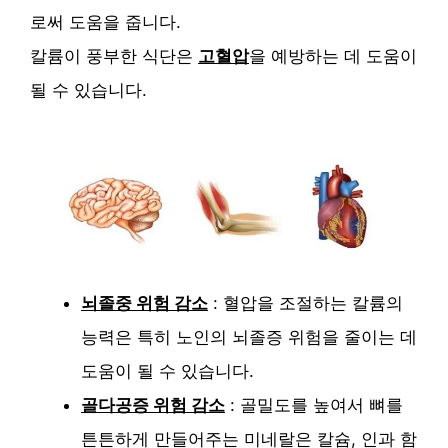
로써 도움을 줍니다.
칼륨이 풍부한 식단은
고혈압
을 예방하는 데 도움이
될 수 있습니다.
뇌졸중 위험 감소
: 혈압을 조절하는 칼륨의
능력은 특히 노인의 뇌졸증 위험을 줄이는 데
도움이 될 수 있습니다.
골다공증 위험 감소
: 골밀도를 높여서 뼈를
튼튼하게 만들어주는 미네랄은 칼슘, 인과 함