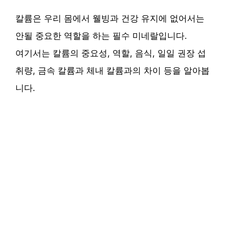
칼륨은 우리 몸에서 웰빙과 건강 유지에 없어서는
안될 중요한 역할을 하는 필수 미네랄입니다.
여기서는 칼륨의 중요성, 역할, 음식, 일일 권장 섭
취량, 금속 칼륨과 체내 칼륨과의 차이 등을 알아봅
니다.