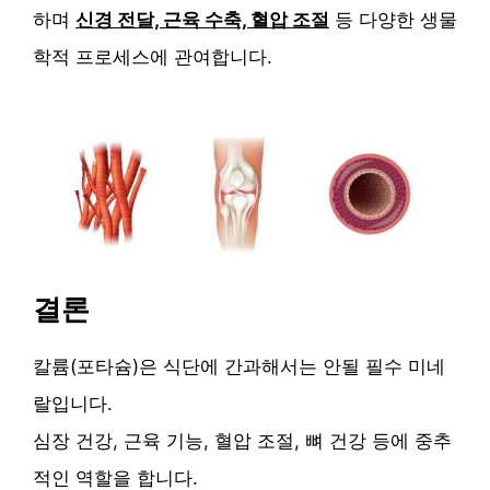
하며
신경 전달, 근육 수축, 혈압 조절
등 다양한 생물
학적 프로세스에 관여합니다.
결론
칼륨(포타슘)은 식단에 간과해서는 안될 필수 미네
랄입니다.
심장 건강, 근육 기능, 혈압 조절, 뼈 건강 등에 중추
적인 역할을 합니다.