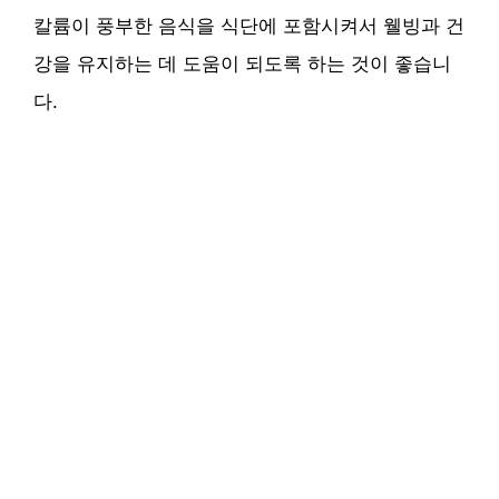
칼륨이 풍부한 음식을 식단에 포함시켜서 웰빙과 건
강을 유지하는 데 도움이 되도록 하는 것이 좋습니
다.