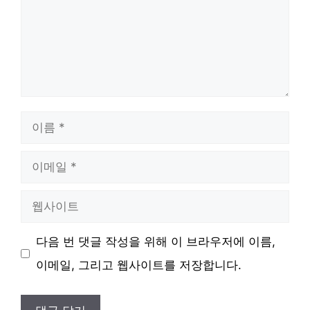
이
름
이
메
웹
일
사
다음 번 댓글 작성을 위해 이 브라우저에 이름,
이
이메일, 그리고 웹사이트를 저장합니다.
트