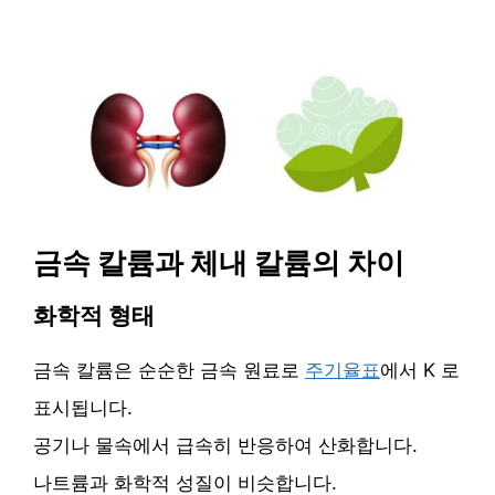
금속 칼륨과 체내 칼륨의 차이
화학적 형태
금속 칼륨은 순순한 금속 원료로
주기율표
에서 K 로
표시됩니다.
공기나 물속에서 급속히 반응하여 산화합니다.
나트륨과 화학적 성질이 비슷합니다.