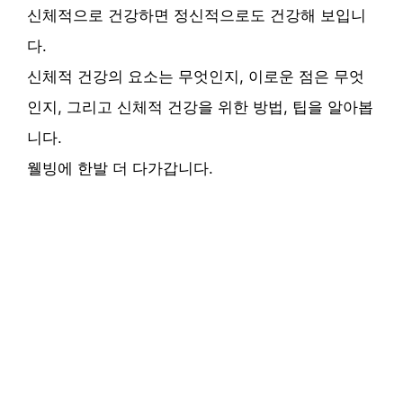
신체적으로 건강하면 정신적으로도 건강해 보입니
다.
신체적 건강의 요소는 무엇인지, 이로운 점은 무엇
인지, 그리고 신체적 건강을 위한 방법, 팁을 알아봅
니다.
웰빙에 한발 더 다가갑니다.