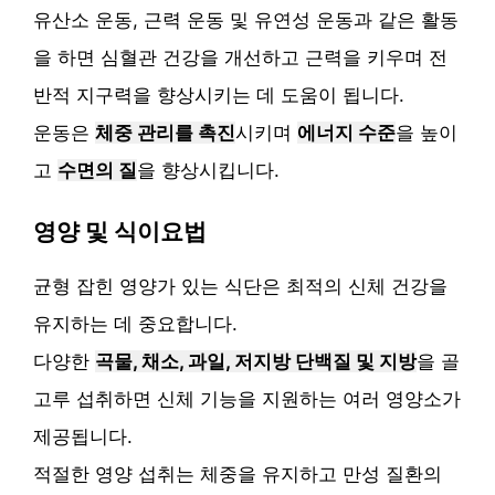
유산소 운동, 근력 운동 및 유연성 운동과 같은 활동
을 하면 심혈관 건강을 개선하고 근력을 키우며 전
반적 지구력을 향상시키는 데 도움이 됩니다.
운동은
체중 관리를 촉진
시키며
에너지 수준
을 높이
고
수면의 질
을 향상시킵니다.
영양 및 식이요법
균형 잡힌 영양가 있는 식단은 최적의 신체 건강을
유지하는 데 중요합니다.
다양한
곡물, 채소, 과일, 저지방 단백질 및 지방
을 골
고루 섭취하면 신체 기능을 지원하는 여러 영양소가
제공됩니다.
적절한 영양 섭취는 체중을 유지하고 만성 질환의