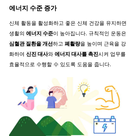
에너지 수준 증가
신체 활동을 활성화하고 좋은 신체 건강을 유지하면
생활의
에너지 수준
이 높아집니다. 규칙적인 운동은
심혈관 질환을 개선
하고
폐활량
을 높이며 근육을 강
화하여
신진 대사
와
에너지 대사를 촉진
시켜 업무를
효율적으로 수행할 수 있도록 도움을 줍니다.