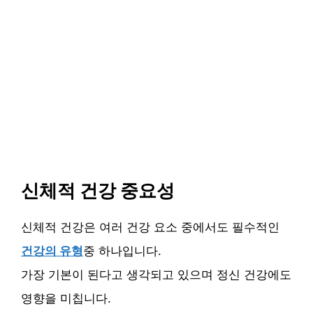
신체적 건강 중요성
신체적 건강은 여러 건강 요소 중에서도 필수적인
건강의 유형
중 하나입니다.
가장 기본이 된다고 생각되고 있으며 정신 건강에도
영향을 미칩니다.