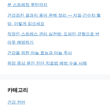
분 스트레칭 루틴까지
건강검진 결과지 용어 완벽 정리 — 지질·간수치·혈
당, 이렇게 읽으세요
직장인 스트레스 관리 실전법: 도파민 균형으로 번
아웃 예방하기
건강을 위한 마늘 효능과 마늘 주사
위암 증상 원인 진단 치료법 예방 수술 사례
카테고리
건강 전반