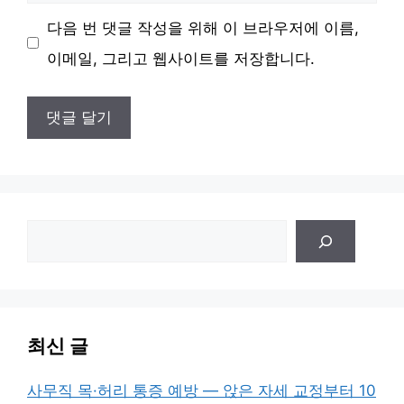
사
다음 번 댓글 작성을 위해 이 브라우저에 이름,
이
이메일, 그리고 웹사이트를 저장합니다.
트
검
색
최신 글
사무직 목·허리 통증 예방 — 앉은 자세 교정부터 10