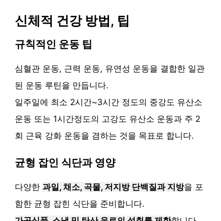
신체적 건강 방법, 팁
규칙적인 운동 팁
심혈관 운동, 근력 운동, 유연성 운동을 결합한 일관
된 운동 루틴을 만듭니다.
일주일에 최소 2시간~3시간 정도의 중강도 유산소
운동 또는 1시간정도의 고강도 유산소 운동과 주 2
회 근육 강화 운동을 겸하는 것을 목표로 합니다.
균형 잡인 식단과 영양
다양한
과일, 채소, 곡물, 저지방 단백질과 지방
을 포
함한 균형 잡힌 식단을 준비합니다.
가공식품, 스낵 및 탄산 음료의 섭취를 제한
합니다.