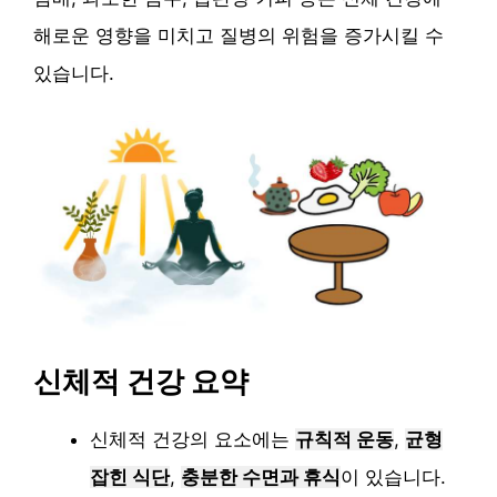
해로운 영향을 미치고 질병의 위험을 증가시킬 수
있습니다.
신체적 건강 요약
신체적 건강의 요소에는
규칙적 운동
,
균형
잡힌 식단
,
충분한 수면과 휴식
이 있습니다.