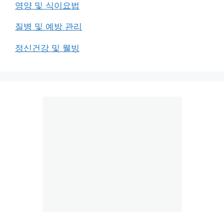
영양 및 식이요법
질병 및 예방 관리
정신건강 및 웰빙