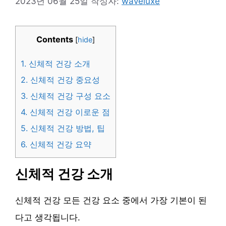
2023년 06월 25일
작성자:
waveluxe
Contents
[
hide
]
1.
신체적 건강 소개
2.
신체적 건강 중요성
3.
신체적 건강 구성 요소
4.
신체적 건강 이로운 점
5.
신체적 건강 방법, 팁
6.
신체적 건강 요약
신체적 건강 소개
신체적 건강 모든 건강 요소 중에서 가장 기본이 된
다고 생각됩니다.