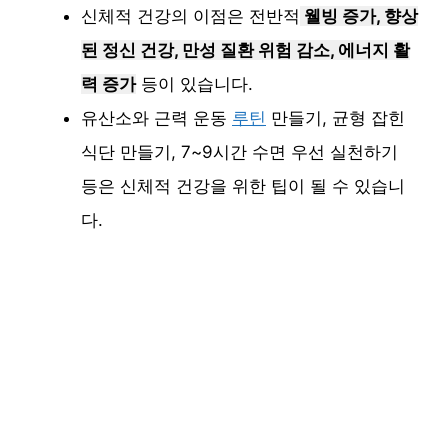
신체적 건강의 이점은 전반적
웰빙 증가, 향상
된 정신 건강, 만성 질환 위험 감소, 에너지 활
력 증가
등이 있습니다.
유산소와 근력 운동
루틴
만들기, 균형 잡힌
식단 만들기, 7~9시간 수면 우선 실천하기
등은 신체적 건강을 위한 팁이 될 수 있습니
다.