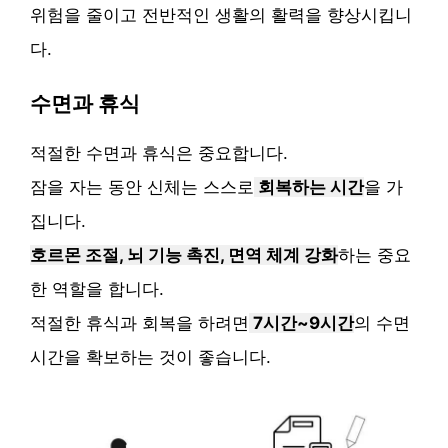
위험을 줄이고 전반적인 생활의 활력을 향상시킵니
다.
수면과 휴식
적절한 수면과 휴식은 중요합니다.
잠을 자는 동안 신체는 스스로
회복하는 시간
을 가
집니다.
호르몬 조절, 뇌 기능 촉진, 면역 체계 강화
하는 중요
한 역할을 합니다.
적절한 휴식과 회복을 하려면
7시간~9시간
의 수면
시간을 확보하는 것이 좋습니다.