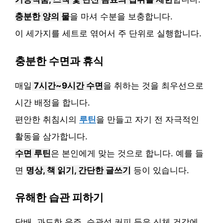
충분한 양의 물
을 마셔 수분을 보충합니다.
이 세가지를 세트로 엮어서 주 단위로 실행합니다.
충분한 수면과 휴식
매일
7시간~9시간 수면
을 취하는 것을 최우선으로
시간 배정을 합니다.
편안한 취침시의
루틴
을 만들고 자기 전 자극적인
활동을 삼가합니다.
수면 루틴
은 본인에게 맞는 것으로 합니다. 예를 들
면
명상, 책 읽기, 간단한 글쓰기
등이 있습니다.
유해한 습관 피하기
담배, 과도한 음주, 습관성 커피 등은 신체 건강에