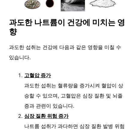
과도한 나트륨이 건강에 미치는 영
향
과도한 섭취는 건강에 다음과 같은 영향을 미칠 수
있습니다.
고혈압 증가
과도한 섭취는 혈류량을 증가시켜 혈압이 상
승할 수 있으며, 고혈압은 심장 질환 및 뇌졸
증과 관련이 있습니다.
심장 질환 위험 증가
나트륨 섭취가 과다하면 심장 질환 발병 위험