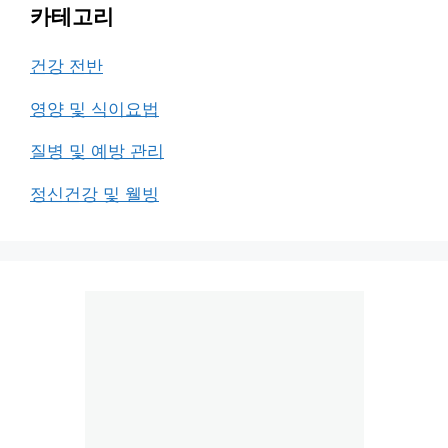
카테고리
건강 전반
영양 및 식이요법
질병 및 예방 관리
정신건강 및 웰빙