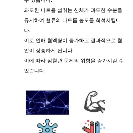
과도한 나트륨 섭취는 신체가 과도한 수분을
유지하여 혈류의 나트륨 농도를 희석시킵니
다.
이로 인해 혈액량이 증가하고 결과적으로 혈
압이 상승하게 됩니다.
이에 따라 심혈관 문제의 위험을 증가시킬 수
있습니다.