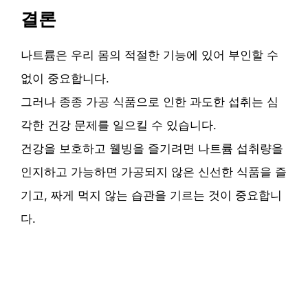
결론
나트륨은 우리 몸의 적절한 기능에 있어 부인할 수
없이 중요합니다.
그러나 종종 가공 식품으로 인한 과도한 섭취는 심
각한 건강 문제를 일으킬 수 있습니다.
건강을 보호하고 웰빙을 즐기려면 나트륨 섭취량을
인지하고 가능하면 가공되지 않은 신선한 식품을 즐
기고, 짜게 먹지 않는 습관을 기르는 것이 중요합니
다.