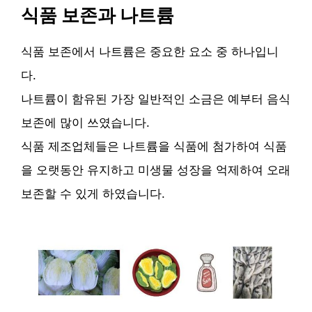
식품 보존과 나트륨
식품 보존에서 나트륨은 중요한 요소 중 하나입니
다.
나트륨이 함유된 가장 일반적인 소금은 예부터 음식
보존에 많이 쓰였습니다.
식품 제조업체들은 나트륨을 식품에 첨가하여 식품
을 오랫동안 유지하고 미생물 성장을 억제하여 오래
보존할 수 있게 하였습니다.