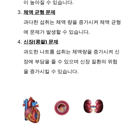
이 높아질 수 있습니다.
체액 균형 문제
과다한 섭취는 체액 량을 증가시켜 체액 균형
에 문제가 발생할 수 있습니다.
신장(콩팥) 문제
과도한 나트륨 섭취는 체액량을 증가시켜 신
장에 부담을 줄 수 있으며 신장 질환의 위험
을 증가시킬 수 있습니다.