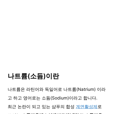
나트륨(소듐)이란
나트륨은 라틴어와 독일어로 나트륨(Natrium) 이라
고 하고 영어로는 소듐(Sodium)이라고 합니다.
최근 논란이 되고 있는 샴푸의 합성
계면활성제
로