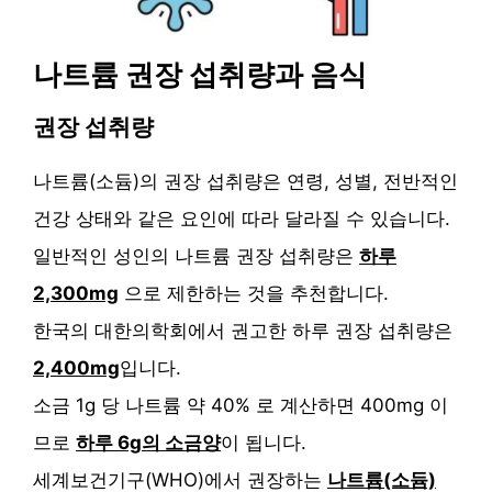
나트륨 권장 섭취량과 음식
권장 섭취량
나트륨(소듐)의 권장 섭취량은 연령, 성별, 전반적인
건강 상태와 같은 요인에 따라 달라질 수 있습니다.
일반적인 성인의 나트륨 권장 섭취량은
하루
2,300mg
으로 제한하는 것을 추천합니다.
한국의 대한의학회에서 권고한 하루 권장 섭취량은
2,400mg
입니다.
소금 1g 당 나트륨 약 40% 로 계산하면 400mg 이
므로
하루 6g의 소금양
이 됩니다.
세계보건기구(WHO)에서 권장하는
나트륨(소듐)