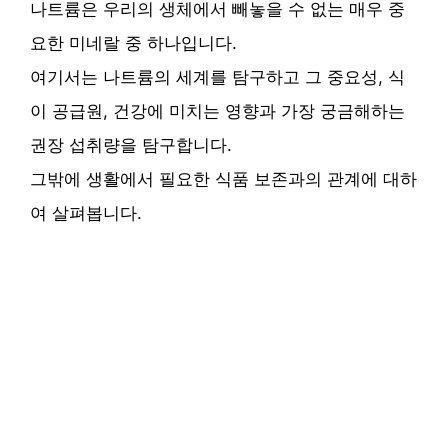
나트륨은 우리의 생체에서 빼놓을 수 없는 매우 중
요한 미네랄 중 하나입니다.
여기서는 나트륨의 세계를 탐구하고 그 중요성, 식
이 공급원, 건강에 미치는 영향과 가장 궁금해하는
권장 섭취량을 탐구합니다.
그밖에 생활에서 필요한 식품 보존과의 관계에 대하
여 살펴봅니다.