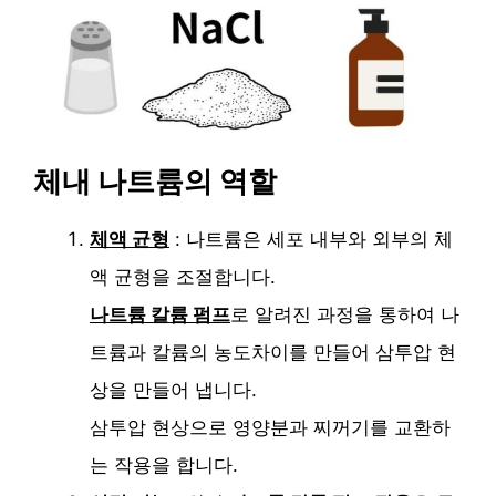
체내 나트륨의 역할
체액 균형
: 나트륨은 세포 내부와 외부의 체
액 균형을 조절합니다.
나트륨 칼륨 펌프
로 알려진 과정을 통하여 나
트륨과 칼륨의 농도차이를 만들어 삼투압 현
상을 만들어 냅니다.
삼투압 현상으로 영양분과 찌꺼기를 교환하
는 작용을 합니다.