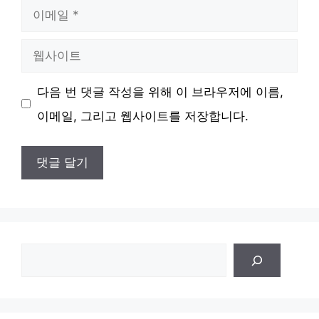
이
메
웹
일
사
다음 번 댓글 작성을 위해 이 브라우저에 이름,
이
이메일, 그리고 웹사이트를 저장합니다.
트
검
색