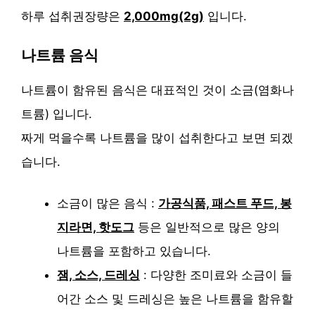
하루 섭취권장량은
2,000mg(2g)
입니다.
나트륨 음식
나트륨이 함유된 음식은 대표적인 것이 소금(염화나
트륨) 입니다.
짜게 먹을수록 나트륨을 많이 섭취한다고 보면 되겠
습니다.
소금이 많은 음식 :
가공식품, 패스트 푸드, 봉
지라면, 핫도그
등은 일반적으로 많은 양의
나트륨을 포함하고 있습니다.
잼, 소스, 드레싱
: 다양한 조미료와 소금이 들
어간 소스 및 드레싱은 높은 나트륨을 함유할