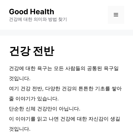
컨
Good Health
메
텐
건강에 대한 의미와 방법 찾기
츠
뉴
로
건
건강 전반
너
뛰
건강에 대한 욕구는 모든 사람들의 공통된 욕구일
기
것입니다.
여기 건강 전반, 다양한 건강의 튼튼한 기초를 쌓아
줄 이야기가 있습니다.
단순한 신체 건강만이 아닙니다.
이 이야기를 읽고 나면 건강에 대한 자신감이 생길
것입니다.