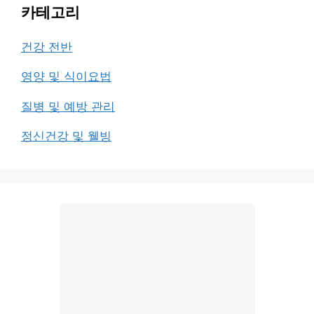
카테고리
건강 전반
영양 및 식이요법
질병 및 예방 관리
정신건강 및 웰빙