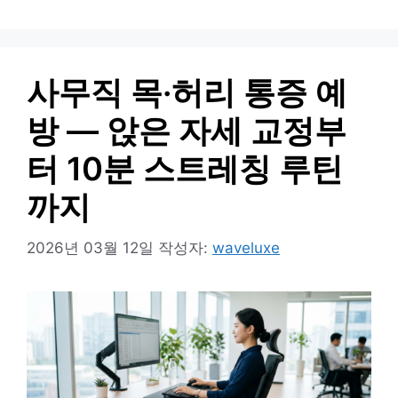
사무직 목·허리 통증 예
방 — 앉은 자세 교정부
터 10분 스트레칭 루틴
까지
2026년 03월 12일
작성자:
waveluxe