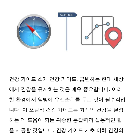
건강 가이드 소개 건강 가이드, 급변하는 현대 세상
에서 건강을 유지하는 것은 매우 중요합니다. 이러
한 환경에서 웰빙에 우선순위를 두는 것이 필수적입
니다. 이 포괄적 건강 가이드는 최적의 건강을 달성
하는 데 도움이 되는 귀중한 통찰력과 실용적인 팁
을 제공할 것입니다. 건강 가이드 기초 이해 건강의