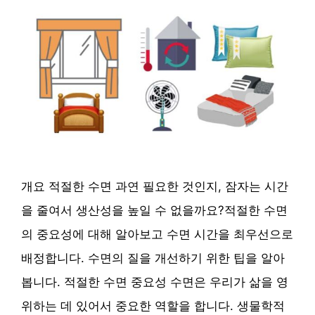
개요 적절한 수면 과연 필요한 것인지, 잠자는 시간
을 줄여서 생산성을 높일 수 없을까요?적절한 수면
의 중요성에 대해 알아보고 수면 시간을 최우선으로
배정합니다. 수면의 질을 개선하기 위한 팁을 알아
봅니다. 적절한 수면 중요성 수면은 우리가 삶을 영
위하는 데 있어서 중요한 역할을 합니다. 생물학적