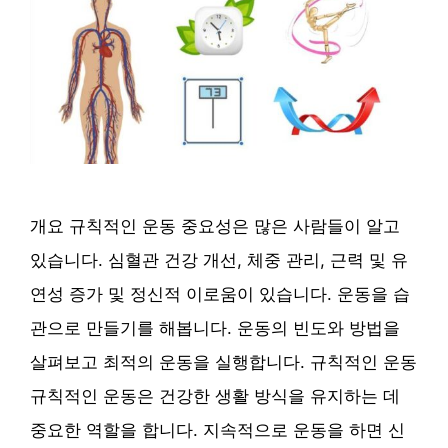
개요 규칙적인 운동 중요성은 많은 사람들이 알고
있습니다. 심혈관 건강 개선, 체중 관리, 근력 및 유
연성 증가 및 정신적 이로움이 있습니다. 운동을 습
관으로 만들기를 해봅니다. 운동의 빈도와 방법을
살펴보고 최적의 운동을 실행합니다. 규칙적인 운동
규칙적인 운동은 건강한 생활 방식을 유지하는 데
중요한 역할을 합니다. 지속적으로 운동을 하면 신