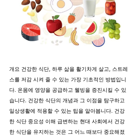
개요 건강한 식단, 하루 삶을 활기차게 살고, 스트레
스를 저감 시켜 줄 수 있는 가장 기초적인 방법입니
다. 온몸에 영양을 공급하고 웰빙을 증진시킬 수 있
습니다. 건강한 식단의 개념과 그 이점을 탐구하고
일상생활에 적용할 수 있는 팁을 알아봅니다. 건강
한 식단 중요성 이해 급변하는 현대 사회에서 건강
한 식단을 유지하는 것은 그 어느 때보다 중요해졌