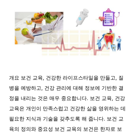
개요 보건 교육, 건강한 라이프스타일을 만들고, 질
병을 예방하고, 건강 관리에 대해 정보에 기반한 결
정을 내리는 것은 매우 중요합니다. 보건 교육, 건강
교육은 개인이 만족스럽고 건강한 삶을 영위하는 데
필요한 지식과 기술을 갖추도록 해 줍니다. 보건 교
육의 정의와 중요성 보건 교육의 보건은 한자로 보