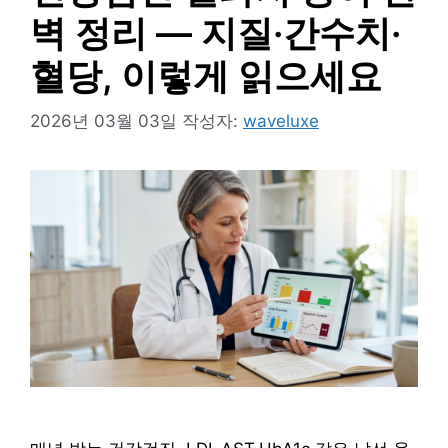
벽 정리 — 지질·간수치·
혈당, 이렇게 읽으세요
2026년 03월 03일
작성자:
waveluxe